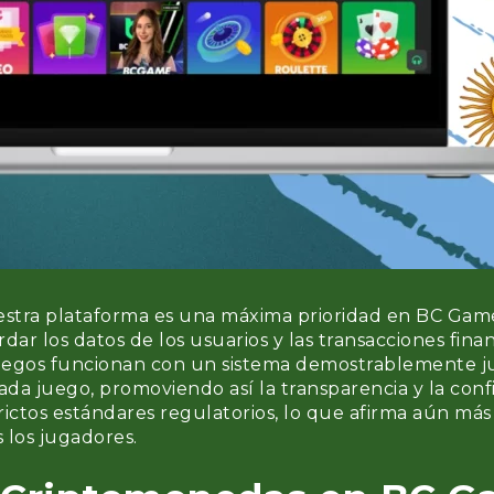
uestra plataforma es una máxima prioridad en BC Game
dar los datos de los usuarios y las transacciones fin
uegos funcionan con un sistema demostrablemente jus
 cada juego, promoviendo así la transparencia y la con
rictos estándares regulatorios, lo que afirma aún m
 los jugadores.