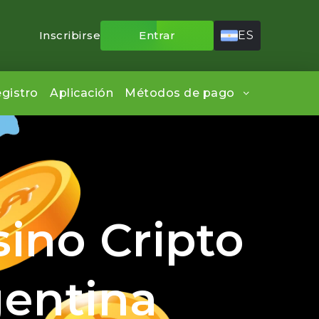
Inscribirse
Entrar
ES
gistro
Aplicación
Métodos de pago
ino Cripto
gentina