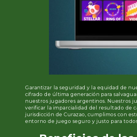
Garantizar la seguridad y la equidad de n
cifrado de última generación para salvaguar
nuestros jugadores argentinos. Nuestros j
verificar la imparcialidad del resultado de
jurisdicción de Curazao, cumplimos con est
entorno de juego seguro y justo para todos