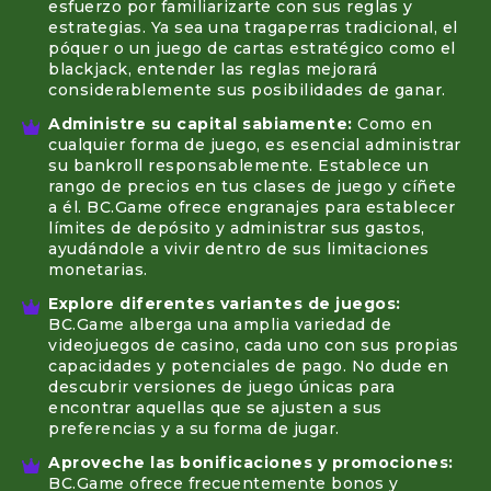
esfuerzo por familiarizarte con sus reglas y
estrategias. Ya sea una tragaperras tradicional, el
póquer o un juego de cartas estratégico como el
blackjack, entender las reglas mejorará
considerablemente sus posibilidades de ganar.
Administre su capital sabiamente:
Como en
cualquier forma de juego, es esencial administrar
su bankroll responsablemente. Establece un
rango de precios en tus clases de juego y cíñete
a él. BC.Game ofrece engranajes para establecer
límites de depósito y administrar sus gastos,
ayudándole a vivir dentro de sus limitaciones
monetarias.
Explore diferentes variantes de juegos:
BC.Game alberga una amplia variedad de
videojuegos de casino, cada uno con sus propias
capacidades y potenciales de pago. No dude en
descubrir versiones de juego únicas para
encontrar aquellas que se ajusten a sus
preferencias y a su forma de jugar.
Aproveche las bonificaciones y promociones:
BC.Game ofrece frecuentemente bonos y