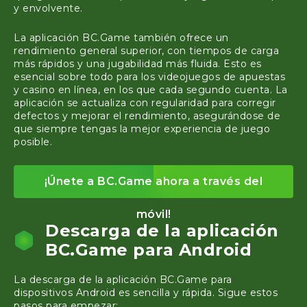
y envolvente.
La aplicación BC.Game también ofrece un
rendimiento general superior, con tiempos de carga
más rápidos y una jugabilidad más fluida. Esto es
esencial sobre todo para los videojuegos de apuestas
y casino en línea, en los que cada segundo cuenta. La
aplicación se actualiza con regularidad para corregir
defectos y mejorar el rendimiento, asegurándose de
que siempre tengas la mejor experiencia de juego
posible.
¡Únete a BC.Game ahora a través del
móvil!
Descarga de la aplicación
BC.Game para Android
La descarga de la aplicación BC.Game para
dispositivos Android es sencilla y rápida. Sigue estos
pasos para empezar: