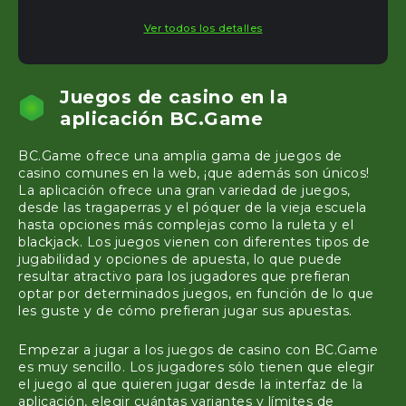
Ver todos los detalles
Juegos de casino en la
aplicación BC.Game
BC.Game ofrece una amplia gama de juegos de
casino comunes en la web, ¡que además son únicos!
La aplicación ofrece una gran variedad de juegos,
desde las tragaperras y el póquer de la vieja escuela
hasta opciones más complejas como la ruleta y el
blackjack. Los juegos vienen con diferentes tipos de
jugabilidad y opciones de apuesta, lo que puede
resultar atractivo para los jugadores que prefieran
optar por determinados juegos, en función de lo que
les guste y de cómo prefieran jugar sus apuestas.
Empezar a jugar a los juegos de casino con BC.Game
es muy sencillo. Los jugadores sólo tienen que elegir
el juego al que quieren jugar desde la interfaz de la
aplicación, elegir cuántas variantes y límites de