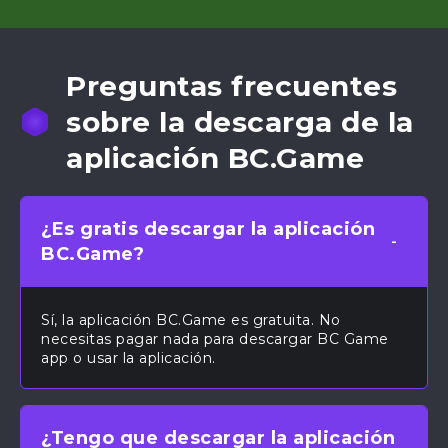
Preguntas frecuentes
sobre la descarga de la
aplicación BC.Game
¿Es gratis descargar la aplicación
BC.Game?
Sí, la aplicación BC.Game es gratuita. No
necesitas pagar nada para descargar BC Game
app o usar la aplicación.
¿Tengo que descargar la aplicación