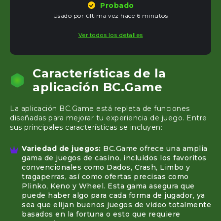
Probado
Usado por última vez hace 6 minutos
Ver todos los detalles
Características de la
aplicación BC.Game
La aplicación BC.Game está repleta de funciones
diseñadas para mejorar tu experiencia de juego. Entre
sus principales características se incluyen:
Variedad de juegos:
BC.Game ofrece una amplia
gama de juegos de casino, incluidos los favoritos
convencionales como Dados, Crash, Limbo y
tragaperras, así como ofertas precisas como
Plinko, Keno y Wheel. Esta gama asegura que
puede haber algo para cada forma de jugador, ya
sea que elijan buenos juegos de video totalmente
basados en la fortuna o esto que requiere