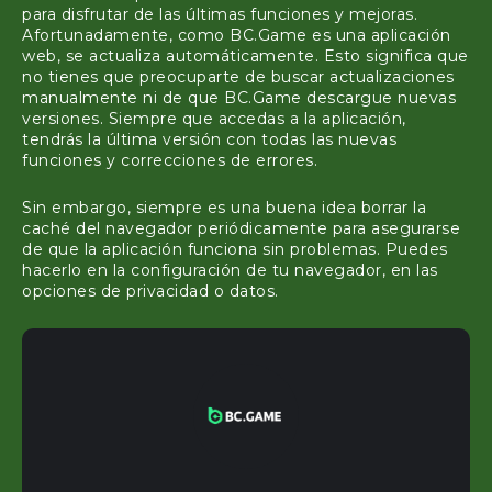
para disfrutar de las últimas funciones y mejoras.
Afortunadamente, como BC.Game es una aplicación
web, se actualiza automáticamente. Esto significa que
no tienes que preocuparte de buscar actualizaciones
manualmente ni de que BC.Game descargue nuevas
versiones. Siempre que accedas a la aplicación,
tendrás la última versión con todas las nuevas
funciones y correcciones de errores.
Sin embargo, siempre es una buena idea borrar la
caché del navegador periódicamente para asegurarse
de que la aplicación funciona sin problemas. Puedes
hacerlo en la configuración de tu navegador, en las
opciones de privacidad o datos.