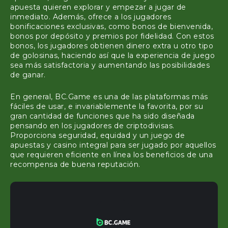
apuesta quieren explorar y empezar a jugar de
inmediato. Además, ofrece a los jugadores
bonificaciones exclusivas, como bonos de bienvenida,
bonos por depósito y premios por fidelidad. Con estos
bonos, los jugadores obtienen dinero extra u otro tipo
de golosinas, haciendo así que la experiencia de juego
sea más satisfactoria y aumentando las posibilidades
de ganar.
En general, BC.Game es una de las plataformas más
fáciles de usar, e invariablemente la favorita, por su
gran cantidad de funciones que ha sido diseñada
pensando en los jugadores de criptodivisas.
Proporciona seguridad, equidad y un juego de
apuestas y casino integral para ser jugado por aquellos
que requieren eficiente en línea los beneficios de una
recompensa de buena reputación.