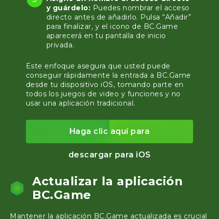
y guárdelo:
Puedes nombrar el acceso
directo antes de añadirlo. Pulsa “Añadir”
para finalizar, y el icono de BC.Game
aparecerá en tu pantalla de inicio
privada.
Este enfoque asegura que usted puede
conseguir rápidamente la entrada a BC.Game
desde tu dispositivo iOS, tomando parte en
todos los juegos de video y funciones y no
usar una aplicación tradicional.
Haga clic aquí para
descargar para iOS
Actualizar la aplicación
BC.Game
Mantener la aplicación BC.Game actualizada es crucial