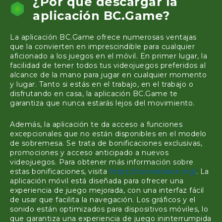
¿Por qué descargar la
aplicación BC.Game?
La aplicación BC.Game ofrece numerosas ventajas
que la convierten en imprescindible para cualquier
aficionado a los juegos en el móvil. En primer lugar, la
facilidad de tener todos tus videojuegos preferidos al
alcance de la mano para jugar en cualquier momento
y lugar. Tanto si estás en el trabajo, en el trabajo o
disfrutando en casa, la aplicación BC.Game te
garantiza que nunca estarás lejos del movimiento.
Además, la aplicación te da acceso a funciones
excepcionales que no están disponibles en el modelo
de sobremesa. Se trata de bonificaciones exclusivas,
promociones y acceso anticipado a nuevos
videojuegos. Para obtener más información sobre
estas bonificaciones, visita
https://coronatrace.org/
. La
aplicación móvil está diseñada para ofrecer una
experiencia de juego mejorada, con una interfaz fácil
de usar que facilita la navegación. Los gráficos y el
sonido están optimizados para dispositivos móviles, lo
que garantiza una experiencia de juego ininterrumpida