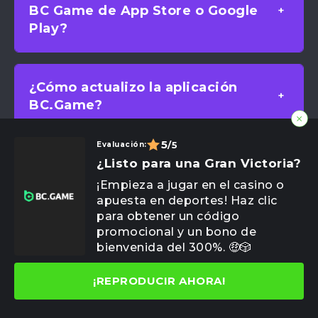
BC Game de App Store o Google
Play?
¿Cómo actualizo la aplicación
BC.Game?
5
/5
Evaluación:
¿Listo para una Gran Victoria?
¿Puedo jugar a todos los juegos de
BC.Game en la aplicación?
¡Empieza a jugar en el casino o
apuesta en deportes! Haz clic
para obtener un código
promocional y un bono de
¿Está segura mi información en la
bienvenida del 300%. 🤑🎲
aplicación BC.Game?
¡REPRODUCIR AHORA!