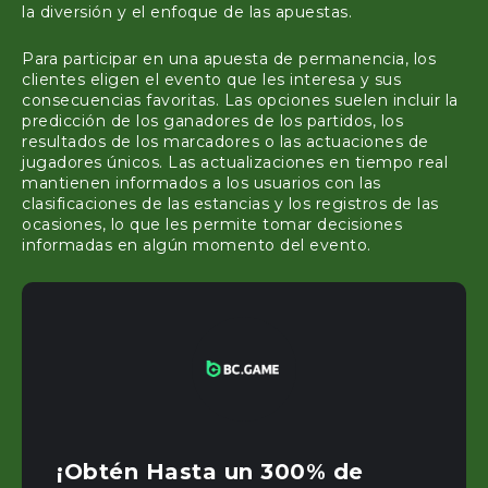
la diversión y el enfoque de las apuestas.
Para participar en una apuesta de permanencia, los
clientes eligen el evento que les interesa y sus
consecuencias favoritas. Las opciones suelen incluir la
predicción de los ganadores de los partidos, los
resultados de los marcadores o las actuaciones de
jugadores únicos. Las actualizaciones en tiempo real
mantienen informados a los usuarios con las
clasificaciones de las estancias y los registros de las
ocasiones, lo que les permite tomar decisiones
informadas en algún momento del evento.
¡Obtén Hasta un 300% de