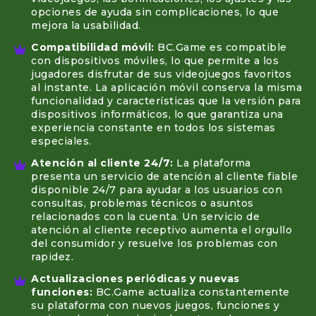
opciones de ayuda sin complicaciones, lo que
mejora la usabilidad.
Compatibilidad móvil:
BC.Game es compatible
con dispositivos móviles, lo que permite a los
jugadores disfrutar de sus videojuegos favoritos
al instante. La aplicación móvil conserva la misma
funcionalidad y características que la versión para
dispositivos informáticos, lo que garantiza una
experiencia constante en todos los sistemas
especiales.
Atención al cliente 24/7:
La plataforma
presenta un servicio de atención al cliente fiable
disponible 24/7 para ayudar a los usuarios con
consultas, problemas técnicos o asuntos
relacionados con la cuenta. Un servicio de
atención al cliente receptivo aumenta el orgullo
del consumidor y resuelve los problemas con
rapidez.
Actualizaciones periódicas y nuevas
funciones:
BC.Game actualiza constantemente
su plataforma con nuevos juegos, funciones y