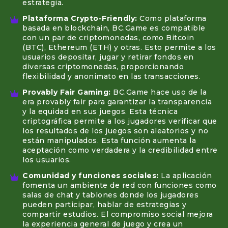
estrategia.
Plataforma Crypto-Friendly:
Como plataforma
basada en blockchain, BC.Game es compatible
con un par de criptomonedas, como Bitcoin
(BTC), Ethereum (ETH) y otras. Esto permite a los
usuarios depositar, jugar y retirar fondos en
diversas criptomonedas, proporcionando
flexibilidad y anonimato en las transacciones.
Provably Fair Gaming:
BC.Game hace uso de la
era provably fair para garantizar la transparencia
y la equidad en sus juegos. Esta técnica
criptográfica permite a los jugadores verificar que
los resultados de los juegos son aleatorios y no
están manipulados. Esta función aumenta la
aceptación como verdadera y la credibilidad entre
los usuarios.
Comunidad y funciones sociales:
La aplicación
fomenta un ambiente de red con funciones como
salas de chat y tablones donde los jugadores
pueden participar, hablar de estrategias y
compartir estudios. El compromiso social mejora
la experiencia general de juego y crea un