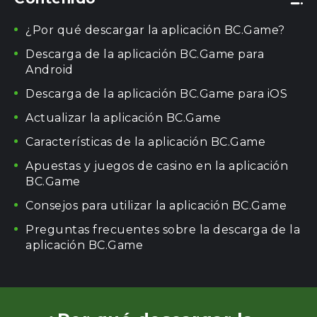
¿Por qué descargar la aplicación BC.Game?
Descarga de la aplicación BC.Game para
Android
Descarga de la aplicación BC.Game para iOS
Actualizar la aplicación BC.Game
Características de la aplicación BC.Game
Apuestas y juegos de casino en la aplicación
BC.Game
Consejos para utilizar la aplicación BC.Game
Preguntas frecuentes sobre la descarga de la
aplicación BC.Game