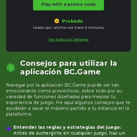
Play with a promo code
Probado
Usado por última vez hace 6 minutos
Ver todos los detalles
Consejos para utilizar la
aplicación BC.Game
Navegar por la aplicación BC.Game puede ser tan
emocionante como provechoso, sobre todo por su
variedad de funciones diseñadas para mejorar tu
experiencia de juego. He aquí algunos consejos que te
ayudarán a sacar el máximo partido a tu estancia en la
plataforma:
Entender las reglas y estrategias del juego:
Antes de sumergirte en cualquier juego, haz un